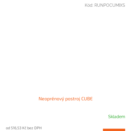
Kód:
RUNPOCUMIXS
Neoprénový postroj CUBE
Skladem
od 516,53 Kč bez DPH