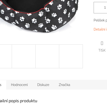
Pelíšek 
Detailní
TISK
s
Hodnocení
Diskuze
Značka
ailní popis produktu