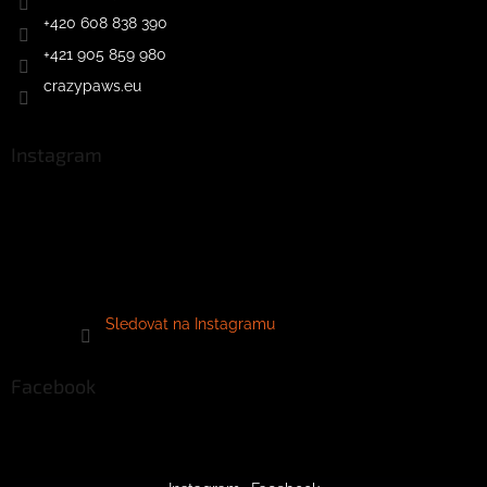
+420 608 838 390
+421 905 859 980
crazypaws.eu
Instagram
Sledovat na Instagramu
Facebook