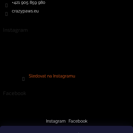
+421 905 859 980
crazypaws.eu
Instagram
Sledovat na Instagramu
Facebook
Instagram
Facebook