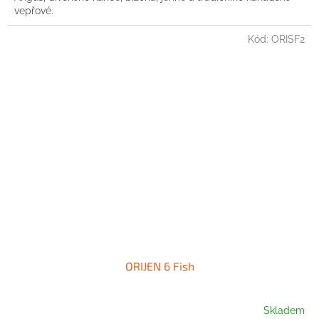
vepřové.
Kód:
ORISF2
ORIJEN 6 Fish
Skladem