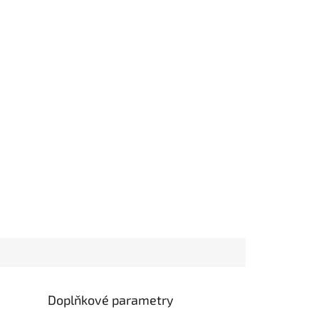
Doplňkové parametry