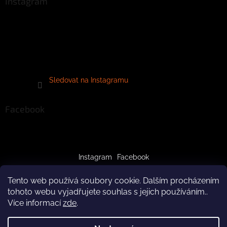
Instagram
Sledovat na Instagramu
Facebook
Instagram
Facebook
Tento web používá soubory cookie. Dalším procházením
tohoto webu vyjadřujete souhlas s jejich používáním..
Více informací
zde
.
Vytvořil Shoptet