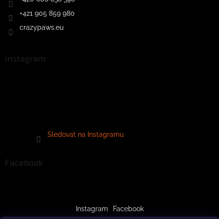
+421 905 859 980
crazypaws.eu
Instagram
Sledovat na Instagramu
Facebook
Instagram
Facebook