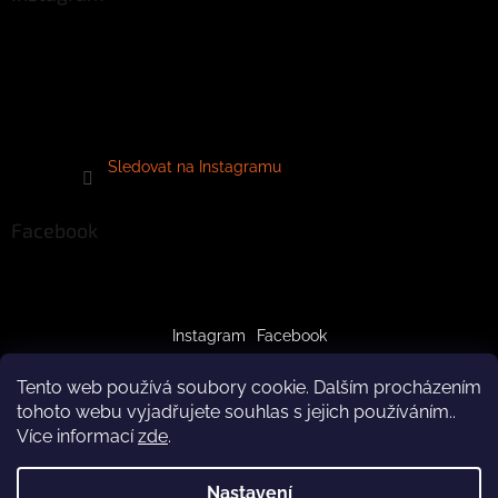
Sledovat na Instagramu
Facebook
Instagram
Facebook
Tento web používá soubory cookie. Dalším procházením
tohoto webu vyjadřujete souhlas s jejich používáním..
Více informací
zde
.
Vytvořil Shoptet
Nastavení