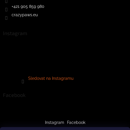
+421 905 859 980
crazypaws.eu
Instagram
Sledovat na Instagramu
Facebook
Instagram
Facebook