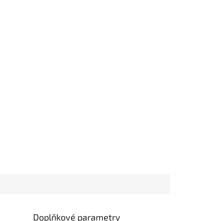
Doplňkové parametry