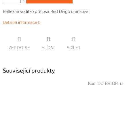
Reflexné vodítko pre psa Red Dingo oranžové
Detailní informace
ZEPTAT SE
HLÍDAT
SDÍLET
Související produkty
Kód:
DC-RB-OR-12