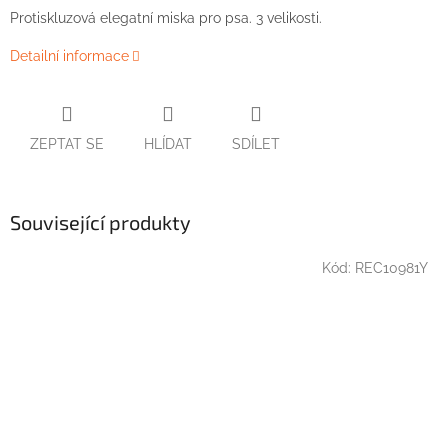
Protiskluzová elegatní miska pro psa. 3 velikosti.
Detailní informace
ZEPTAT SE
HLÍDAT
SDÍLET
Související produkty
Kód:
REC10981Y