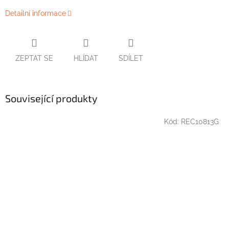
Detailní informace
ZEPTAT SE
HLÍDAT
SDÍLET
Související produkty
Kód:
REC10813G