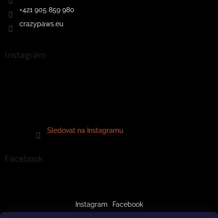
+421 905 859 980
crazypaws.eu
Instagram
Sledovat na Instagramu
Facebook
Instagram
Facebook