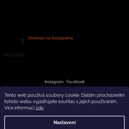
Sledovat na Instagramu
Facebook
Instagram
Facebook
Tento web používá soubory cookie. Dalším procházením
tohoto webu vyjadřujete souhlas s jejich používáním..
Více informací
zde
.
Vytvořil Shoptet
Nastavení