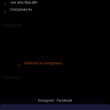
+421 905 859 980
crazypaws.eu
Instagram
Sledovat na Instagramu
Facebook
Instagram
Facebook