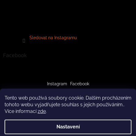
Sledovat na Instagramu
Facebook
Instagram
Facebook
Tento web používá soubory cookie. Dalším procházením
tohoto webu vyjadřujete souhlas s jejich používáním..
Více informací
zde
.
Vytvořil Shoptet
Nastavení