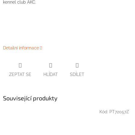
kennel
club
AKC
.
Detailní informace
ZEPTAT SE
HLÍDAT
SDÍLET
Související produkty
Kód:
PT72057Z