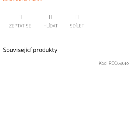
ZEPTAT SE
HLÍDAT
SDÍLET
Související produkty
Kód:
REC64610