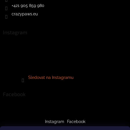
+421 905 859 980
crazypaws.eu
Instagram
Sledovat na Instagramu
Facebook
Instagram
Facebook