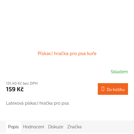
Pískací hračka pro psa kuře
Skladem
131,40 Kč bez DPH
159 Kč
Do košíku
Latexová pískací hračka pro psa.
Popis
Hodnocení
Diskuze
Značka