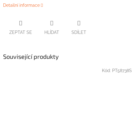
Detailní informace
ZEPTAT SE
HLÍDAT
SDÍLET
Související produkty
Kód:
PT58738S