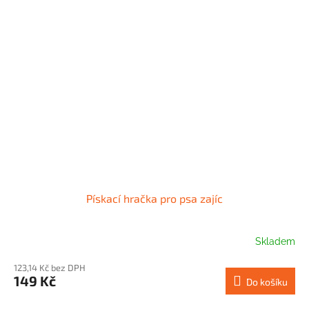
Pískací hračka pro psa zajíc
Skladem
123,14 Kč bez DPH
149 Kč
Do košíku