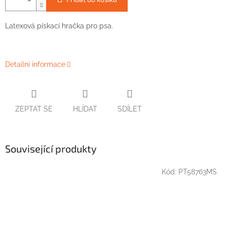
Latexová pískací hračka pro psa.
Detailní informace
ZEPTAT SE
HLÍDAT
SDÍLET
Související produkty
Kód:
PT58763MS