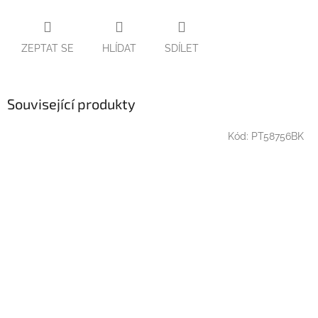
ZEPTAT SE
HLÍDAT
SDÍLET
Související produkty
Kód:
PT58756BK