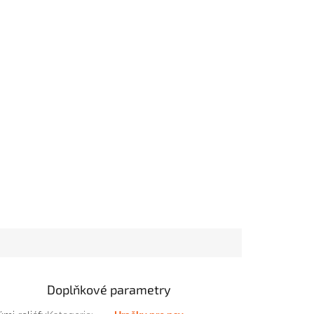
Doplňkové parametry