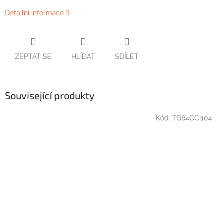
Detailní informace
ZEPTAT SE
HLÍDAT
SDÍLET
Související produkty
Kód:
TG64CCI104