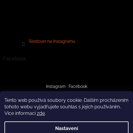
Sledovat na Instagramu
Facebook
Instagram
Facebook
Tento web používá soubory cookie. Dalším procházením
tohoto webu vyjadřujete souhlas s jejich používáním..
Více informací
zde
.
Vytvořil Shoptet
Nastavení